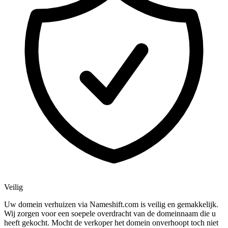
Veilig
Uw domein verhuizen via Nameshift.com is veilig en gemakkelijk.
Wij zorgen voor een soepele overdracht van de domeinnaam die u
heeft gekocht. Mocht de verkoper het domein onverhoopt toch niet