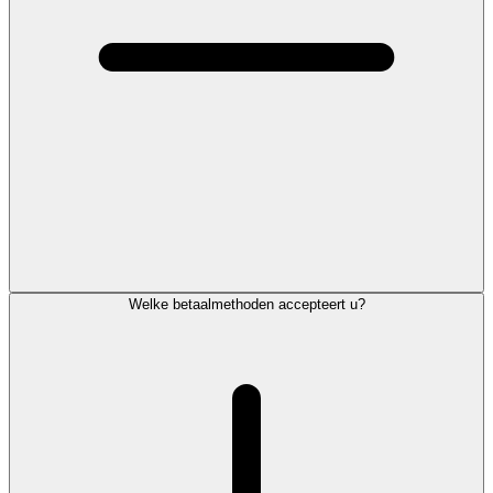
Welke betaalmethoden accepteert u?