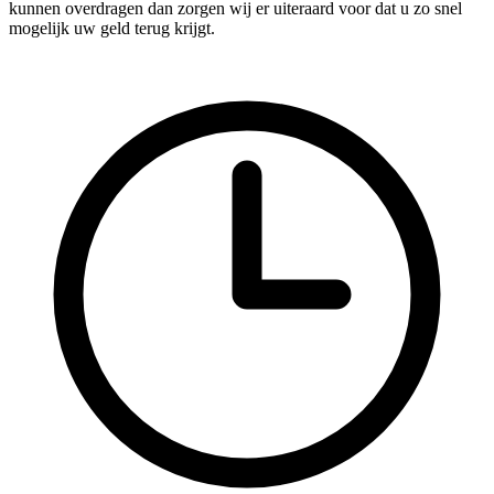
kunnen overdragen dan zorgen wij er uiteraard voor dat u zo snel
mogelijk uw geld terug krijgt.