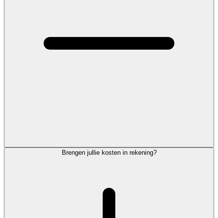
Brengen jullie kosten in rekening?