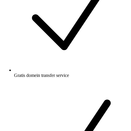
Gratis
domein transfer service