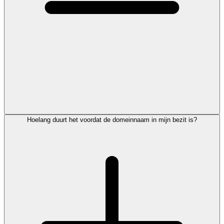
Hoelang duurt het voordat de domeinnaam in mijn bezit is?