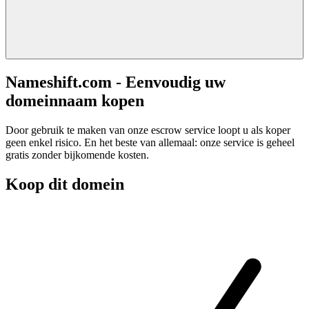
Nameshift.com - Eenvoudig uw
domeinnaam kopen
Door gebruik te maken van onze escrow service loopt u als koper
geen enkel risico. En het beste van allemaal: onze service is geheel
gratis zonder bijkomende kosten.
Koop dit domein