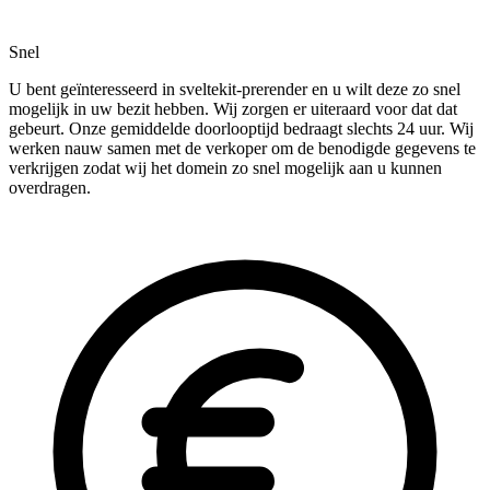
Snel
U bent geïnteresseerd in sveltekit-prerender en u wilt deze zo snel
mogelijk in uw bezit hebben. Wij zorgen er uiteraard voor dat dat
gebeurt. Onze gemiddelde doorlooptijd bedraagt slechts 24 uur. Wij
werken nauw samen met de verkoper om de benodigde gegevens te
verkrijgen zodat wij het domein zo snel mogelijk aan u kunnen
overdragen.