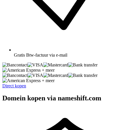
Gratis
Btw-factuur via e-mail
+ meer
+ meer
Direct kopen
Domein kopen via nameshift.com