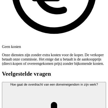
Geen kosten
Onze diensten zijn zonder extra kosten voor de koper. De verkoper
betaalt onze commissie. Het enige dat u betaalt is de aankoopprijs
(direct-kopen of overeengekomen prijs) zonder bijkomende kosten.
Veelgestelde vragen
Hoe gaat de overdracht van een domeineigendom in zijn werk?