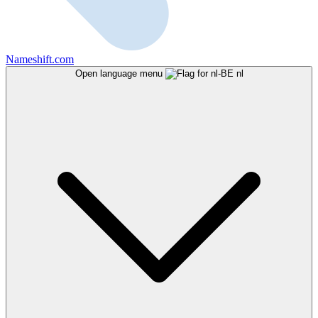
Nameshift.com
Open language menu
nl