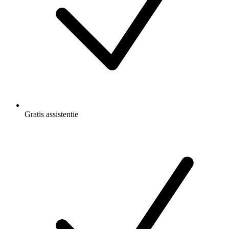
Gratis
assistentie